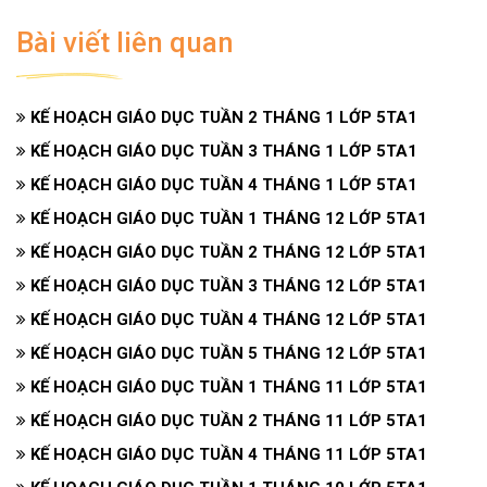
Bài viết liên quan
KẾ HOẠCH GIÁO DỤC TUẦN 2 THÁNG 1 LỚP 5TA1
KẾ HOẠCH GIÁO DỤC TUẦN 3 THÁNG 1 LỚP 5TA1
KẾ HOẠCH GIÁO DỤC TUẦN 4 THÁNG 1 LỚP 5TA1
KẾ HOẠCH GIÁO DỤC TUẦN 1 THÁNG 12 LỚP 5TA1
KẾ HOẠCH GIÁO DỤC TUẦN 2 THÁNG 12 LỚP 5TA1
KẾ HOẠCH GIÁO DỤC TUẦN 3 THÁNG 12 LỚP 5TA1
KẾ HOẠCH GIÁO DỤC TUẦN 4 THÁNG 12 LỚP 5TA1
KẾ HOẠCH GIÁO DỤC TUẦN 5 THÁNG 12 LỚP 5TA1
KẾ HOẠCH GIÁO DỤC TUẦN 1 THÁNG 11 LỚP 5TA1
KẾ HOẠCH GIÁO DỤC TUẦN 2 THÁNG 11 LỚP 5TA1
KẾ HOẠCH GIÁO DỤC TUẦN 4 THÁNG 11 LỚP 5TA1