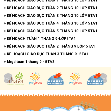
KẾ HOẠCH GIÁO DỤC TUẦN 1 THÁNG 10 LỚP 5TA1
KẾ HOẠCH GIÁO DỤC TUẦN 2 THÁNG 10 LỚP 5TA1
KẾ HOẠCH GIÁO DỤC TUẦN 3 THÁNG 10 LỚP 5TA1
KẾ HOẠCH GIÁO DỤC TUẦN 4 THÁNG 10 LỚP 5TA1
KẾ HOẠCH GIÁO DỤC TUẦN 5 THÁNG 10 LỚP 5TA1
KẾ HOẠCH TUẦN 1 THÁNG 9-LỚP5TA1
KẾ HOẠCH GIÁO DỤC TUẦN 2 THÁNG 9 LỚP 5TA1
KÊ HOẠCH GIÁO DỤC TUÀN 3 THÁNG 9- 5TA1
khgd tuan 1 thang 9 - 5TA3