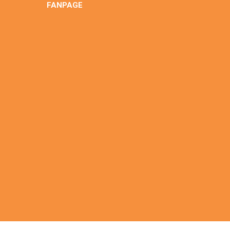
FANPAGE